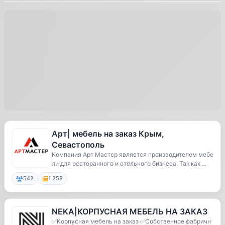
Арт| мебель на заказ Крым,
Севастополь
Компания Арт Мастер является производителем мебе
ли для ресторанного и отельного бизнеса. Так как ...
542
1 258
NEKA|КОРПУСНАЯ МЕБЕЛЬ НА ЗАКАЗ
✅Корпусная мебель на заказ ✅Собственное фабричн