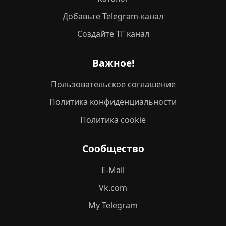
Добавьте Telegram-канал
Создайте ТГ канал
Важное!
Пользовательское соглашение
Политика конфиденциальности
Политика cookie
Сообщество
E-Mail
Vk.com
My Telegram