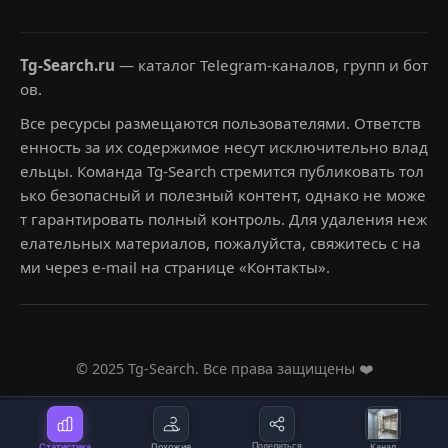
Tg-Search.ru
— каталог Telegram-каналов, групп и бот
ов.
Все ресурсы размещаются пользователями. Ответств
енность за их содержимое несут исключительно влад
ельцы. Команда Tg-Search стремится публиковать тол
ько безопасный и полезный контент, однако не може
т гарантировать полный контроль. Для удаления неж
елательных материалов, пожалуйста, свяжитесь с на
ми через e-mail на странице «Контакты».
© 2025 Tg-Search. Все права защищены ❤️
Статистика
Похожие
Поделиться
Канал