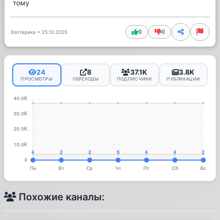
тому
0
0
Эзотерика
•
25.10.2025
24
8
37.1K
3.8K
ПРОСМОТРЫ
ПЕРЕХОДЫ
ПОДПИСЧИКИ
ПУБЛИКАЦИИ
Похожие каналы: