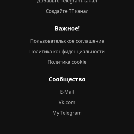
Добавьте Telegram-канал
Создайте ТГ канал
Важное!
Пользовательское соглашение
Политика конфиденциальности
Политика cookie
Сообщество
E-Mail
Vk.com
My Telegram