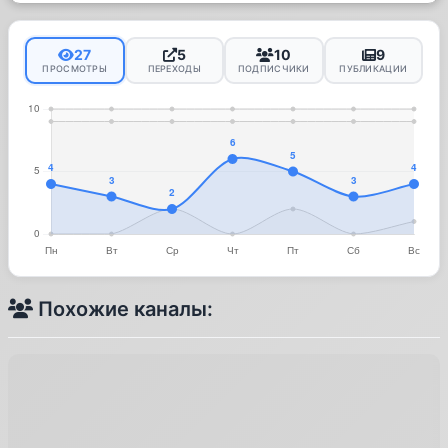
27
5
10
9
ПРОСМОТРЫ
ПЕРЕХОДЫ
ПОДПИСЧИКИ
ПУБЛИКАЦИИ
Похожие каналы: