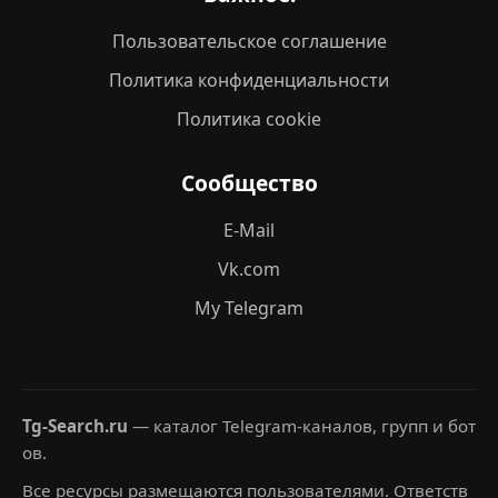
Пользовательское соглашение
Политика конфиденциальности
Политика cookie
Сообщество
E-Mail
Vk.com
My Telegram
Tg-Search.ru
— каталог Telegram-каналов, групп и бот
ов.
Все ресурсы размещаются пользователями. Ответств