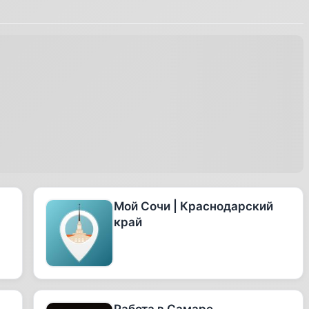
Мой Сочи | Краснодарский
край