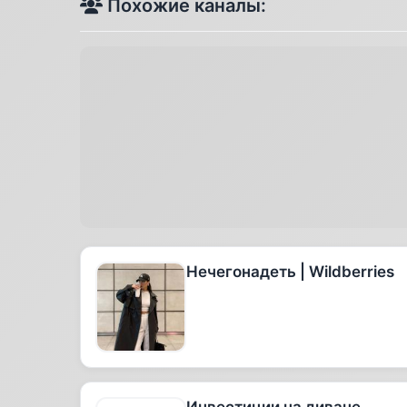
Похожие каналы:
Нечегонадеть | Wildberries