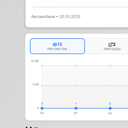
Автомобили
•
20.10.2025
15
3
ПРОСМОТРЫ
ПЕРЕХОДЫ