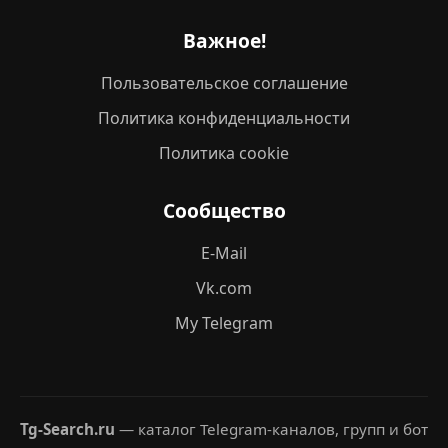
Важное!
Пользовательское соглашение
Политика конфиденциальности
Политика cookie
Сообщество
E-Mail
Vk.com
My Telegram
Tg-Search.ru
— каталог Telegram-каналов, групп и бот