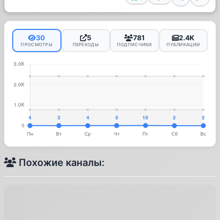
30
5
781
2.4K
ПРОСМОТРЫ
ПЕРЕХОДЫ
ПОДПИСЧИКИ
ПУБЛИКАЦИИ
Похожие каналы: