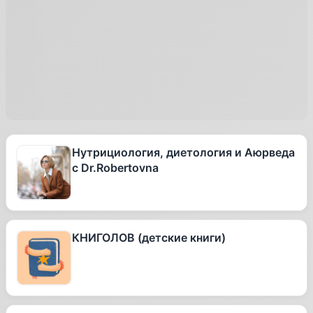
Нутрициология, диетология и Аюрведа
с Dr.Robertovna
КНИГОЛОВ (детские книги)