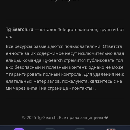
Tg-Search.ru
— каталог Telegram-каналов, групп и бот
ов.
Все ресурсы размещаются пользователями. Ответств
енность за их содержимое несут исключительно влад
ельцы. Команда Tg-Search стремится публиковать тол
ько безопасный и полезный контент, однако не може
т гарантировать полный контроль. Для удаления неж
елательных материалов, пожалуйста, свяжитесь с на
ми через e-mail на странице «Контакты».
© 2025 Tg-Search. Все права защищены ❤️