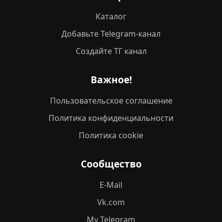
Каталог
Добавьте Telegram-канал
Создайте ТГ канал
Важное!
Пользовательское соглашение
Политика конфиденциальности
Политика cookie
Сообщество
E-Mail
Vk.com
My Telegram