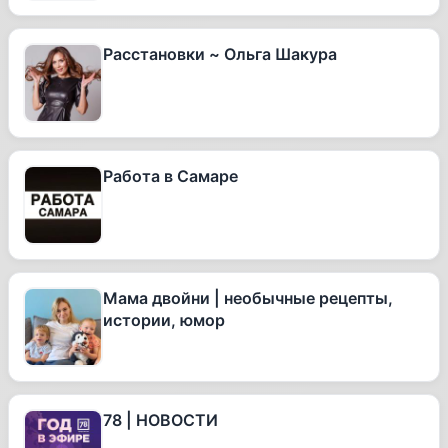
Расстановки ~ Ольга Шакура
Работа в Самаре
Мама двойни | необычные рецепты,
истории, юмор
78 | НОВОСТИ