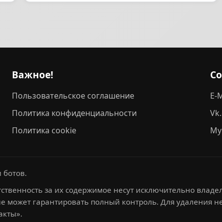
Важное!
С
Пользовательское соглашение
E-M
Политика конфиденциальности
Vk
Политика cookie
My
 ботов.
ственность за их содержимое несут исключительно владел
не может гарантировать полный контроль. Для удаления 
акты».