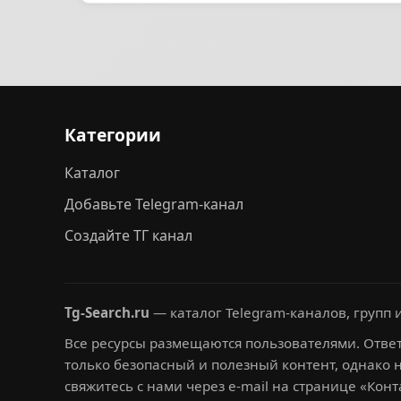
Категории
Каталог
Добавьте Telegram-канал
Создайте ТГ канал
Tg-Search.ru
— каталог Telegram-каналов, групп и
Все ресурсы размещаются пользователями. Ответ
только безопасный и полезный контент, однако 
свяжитесь с нами через e-mail на странице «Конт