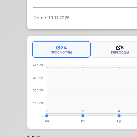
Фото
•
19.11.2025
24
8
ПРОСМОТРЫ
ПЕРЕХОДЫ