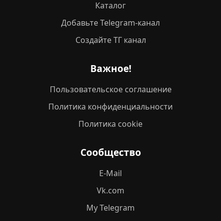
Каталог
Добавьте Telegram-канал
Создайте ТГ канал
Важное!
Пользовательское соглашение
Политика конфиденциальности
Политика cookie
Сообщество
E-Mail
Vk.com
My Telegram