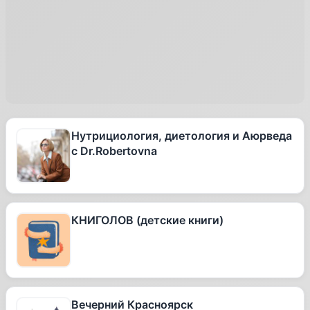
Нутрициология, диетология и Аюрведа
с Dr.Robertovna
КНИГОЛОВ (детские книги)
Вечерний Красноярск