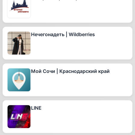
Нечегонадеть | Wildberries
Мой Сочи | Краснодарский край
LINE