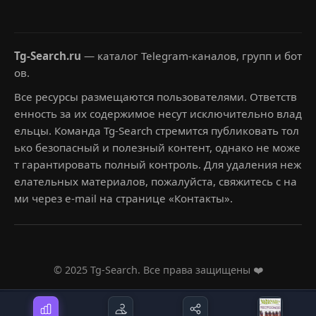
Tg-Search.ru
— каталог Telegram-каналов, групп и бот
ов.
Все ресурсы размещаются пользователями. Ответств
енность за их содержимое несут исключительно влад
ельцы. Команда Tg-Search стремится публиковать тол
ько безопасный и полезный контент, однако не може
т гарантировать полный контроль. Для удаления неж
елательных материалов, пожалуйста, свяжитесь с на
ми через e-mail на странице «Контакты».
© 2025 Tg-Search. Все права защищены ❤️