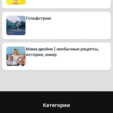
Гольфстрим
Мама двойни | необычные рецепты,
истории, юмор
Категории