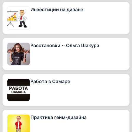
Инвестиции на диване
Расстановки ~ Ольга Шакура
Работа в Самаре
Практика гейм-дизайна