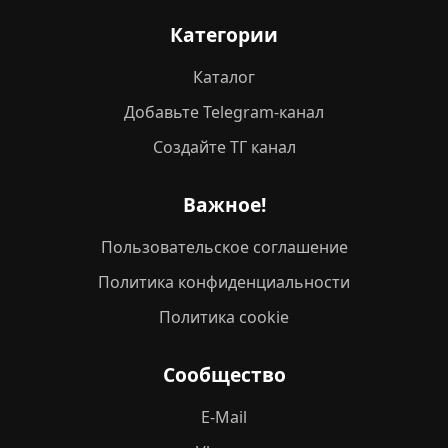
Категории
Каталог
Добавьте Telegram-канал
Создайте ТГ канал
Важное!
Пользовательское соглашение
Политика конфиденциальности
Политика cookie
Сообщество
E-Mail