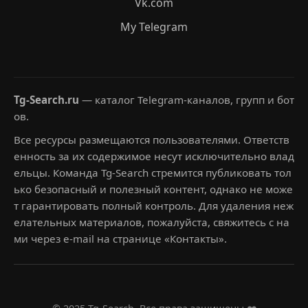
Vk.com
My Telegram
Tg-Search.ru
— каталог Telegram-каналов, групп и бот
ов.
Все ресурсы размещаются пользователями. Ответств
енность за их содержимое несут исключительно влад
ельцы. Команда Tg-Search стремится публиковать тол
ько безопасный и полезный контент, однако не може
т гарантировать полный контроль. Для удаления неж
елательных материалов, пожалуйста, свяжитесь с на
ми через e-mail на странице «Контакты».