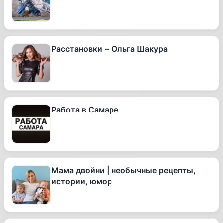
Расстановки ~ Ольга Шакура
Работа в Самаре
Мама двойни | необычные рецепты,
истории, юмор