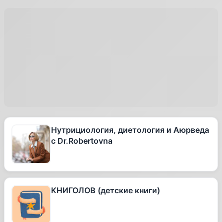
Нутрициология, диетология и Аюрведа
с Dr.Robertovna
КНИГОЛОВ (детские книги)