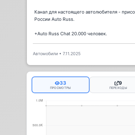
Канал для настоящего автолюбителя - прис
России Auto Russ.
+Auto Russ Chat 20.000 человек.
Автомобили
•
7.11.2025
33
9
ПРОСМОТРЫ
ПЕРЕХОДЫ