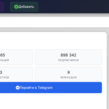
Добавить
265
898 342
КАЦИЙ
ПОДПИСЧИКОВ
3
9
ОТРОВ
ПЕРЕХОДОВ
Перейти в Telegram