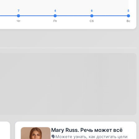
Mary Russ. Речь может всё
🗣️Можете узнать, как достигать цели