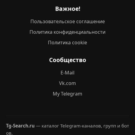
Важное!
Пользовательское соглашение
Политика конфиденциальности
Политика cookie
Сообщество
E-Mail
Vk.com
My Telegram
Tg-Search.ru
— каталог Telegram-каналов, групп и бот
ов.