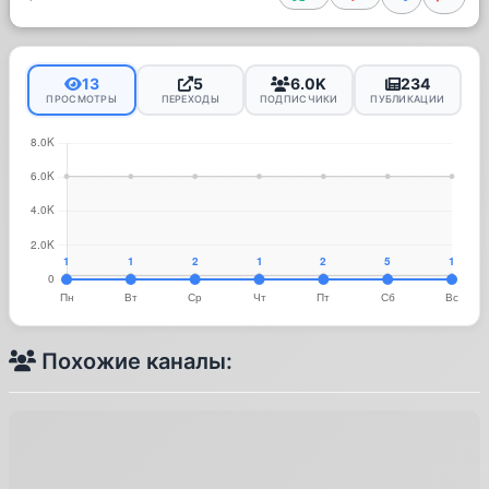
13
5
6.0K
234
ПРОСМОТРЫ
ПЕРЕХОДЫ
ПОДПИСЧИКИ
ПУБЛИКАЦИИ
Похожие каналы: