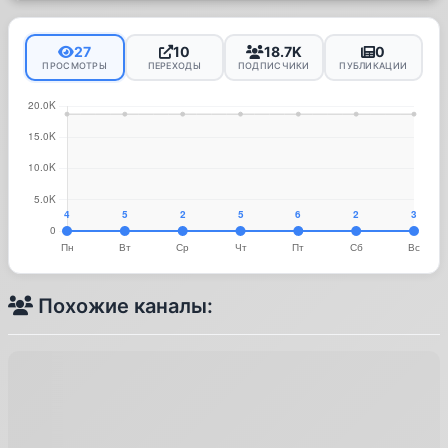
27
10
18.7K
0
ПРОСМОТРЫ
ПЕРЕХОДЫ
ПОДПИСЧИКИ
ПУБЛИКАЦИИ
Похожие каналы: