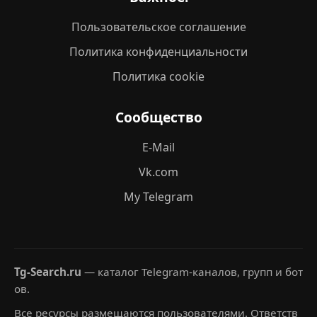
Пользовательское соглашение
Политика конфиденциальности
Политика cookie
Сообщество
E-Mail
Vk.com
My Telegram
Tg-Search.ru
— каталог Telegram-каналов, групп и бот
ов.
Все ресурсы размещаются пользователями. Ответств