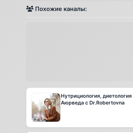
Похожие каналы:
Нутрициология, диетология
Аюрведа с Dr.Robertovna