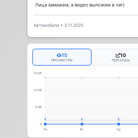
Лица замажем, а видео выложим в чат)
Автомобили
•
3.11.2025
15
10
ПРОСМОТРЫ
ПЕРЕХОДЫ