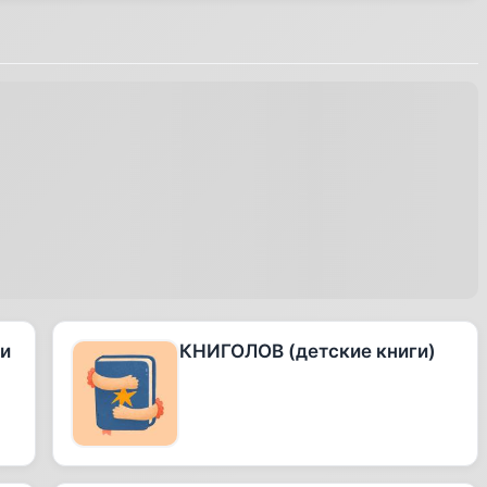
 и
КНИГОЛОВ (детские книги)