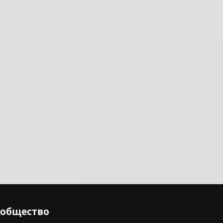
ообщество