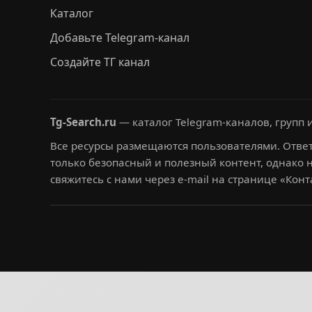
Каталог
Добавьте Telegram-канал
Создайте ТГ канал
Tg-Search.ru
— каталог Telegram-каналов, групп и
Все ресурсы размещаются пользователями. Ответ
только безопасный и полезный контент, однако 
свяжитесь с нами через e-mail на странице «Конт