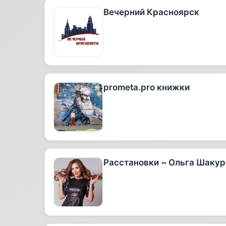
Вечерний Красноярск
prometa.pro книжки
Расстановки ~ Ольга Шакур