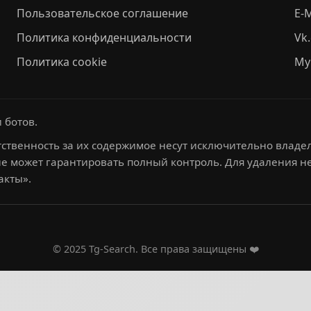
Пользовательское соглашение
E-M
Политика конфиденциальности
Vk
Политика cookie
My
 ботов.
ственность за их содержимое несут исключительно владел
не может гарантировать полный контроль. Для удаления 
акты».
© 2025 Tg-Search. Все права защищены ❤️