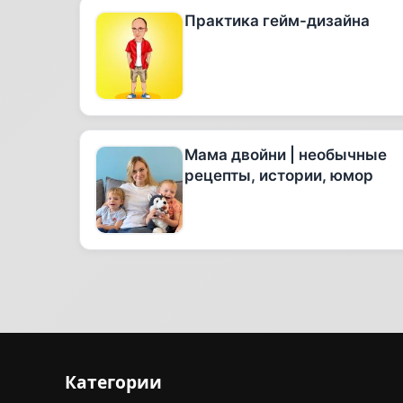
Практика гейм-дизайна
Мама двойни | необычные
рецепты, истории, юмор
Категории