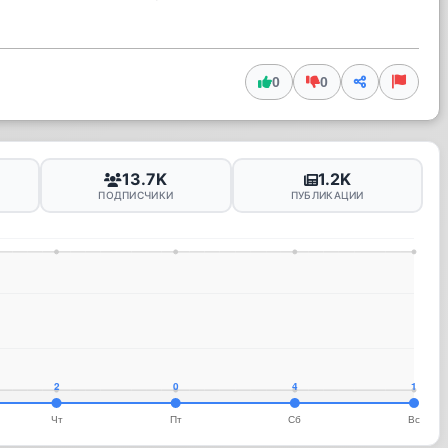
0
0
13.7K
1.2K
ПОДПИСЧИКИ
ПУБЛИКАЦИИ