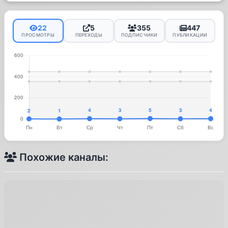
22
5
355
447
ПРОСМОТРЫ
ПЕРЕХОДЫ
ПОДПИСЧИКИ
ПУБЛИКАЦИИ
Похожие каналы: