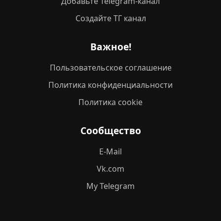
Добавьте Telegram-канал
Создайте ТГ канал
Важное!
Пользовательское соглашение
Политика конфиденциальности
Политика cookie
Сообщество
E-Mail
Vk.com
My Telegram