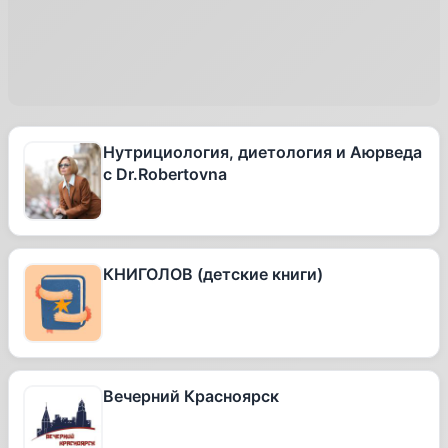
Нутрициология, диетология и Аюрведа
с Dr.Robertovna
КНИГОЛОВ (детские книги)
Вечерний Красноярск