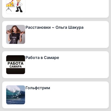
Расстановки ~ Ольга Шакура
Работа в Самаре
Гольфстрим