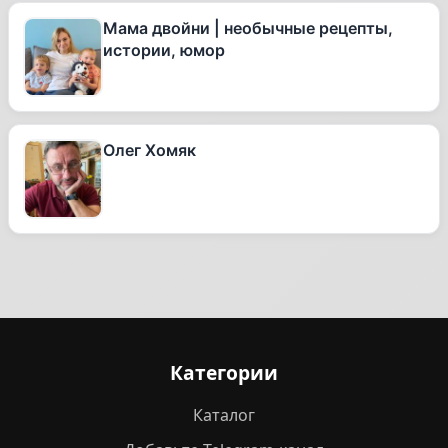
Мама двойни | необычные рецепты,
истории, юмор
Олег Хомяк
Категории
Каталог