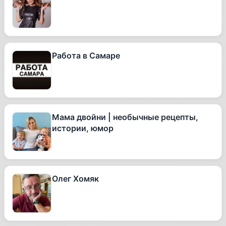
Работа в Самаре
Мама двойни | необычные рецепты,
истории, юмор
Олег Хомяк