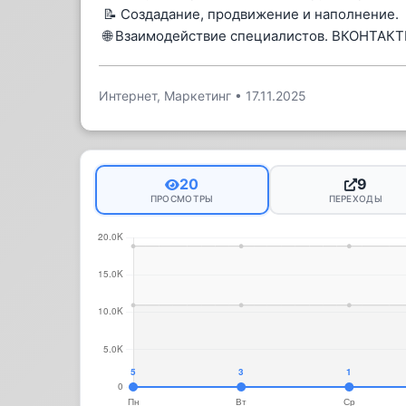
📝 Создадание, продвижение и наполнение.
🌐 Взаимодействие специалистов. ВКОНТАК
Интернет, Маркетинг
•
17.11.2025
20
9
ПРОСМОТРЫ
ПЕРЕХОДЫ