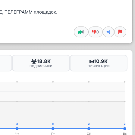
ТЕ, ТЕЛЕГРАММ площадок.
0
0
18.8K
10.9K
ПОДПИСЧИКИ
ПУБЛИКАЦИИ