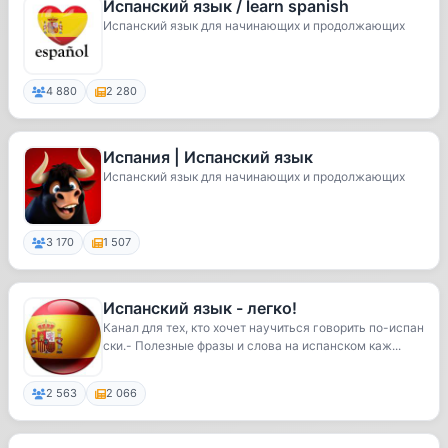
Испанский язык / learn spanish
Испанский язык для начинающих и продолжающих
4 880
2 280
Испания | Испанский язык
Испанский язык для начинающих и продолжающих
3 170
1 507
Испанский язык - легко!
Канал для тех, кто хочет научиться говорить по-испан
ски.- Полезные фразы и слова на испанском каж...
2 563
2 066