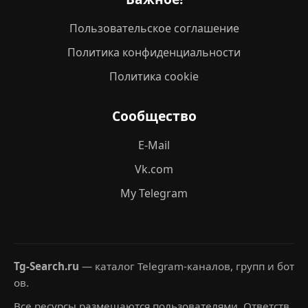
Пользовательское соглашение
Политика конфиденциальности
Политика cookie
Сообщество
E-Mail
Vk.com
My Telegram
Tg-Search.ru
— каталог Telegram-каналов, групп и бот
ов.
Все ресурсы размещаются пользователями. Ответств