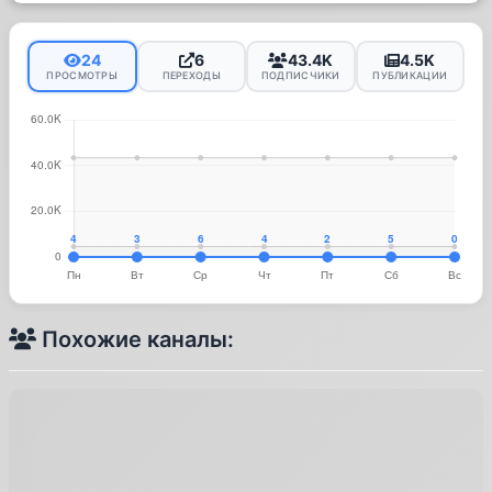
24
6
43.4K
4.5K
ПРОСМОТРЫ
ПЕРЕХОДЫ
ПОДПИСЧИКИ
ПУБЛИКАЦИИ
Похожие каналы: