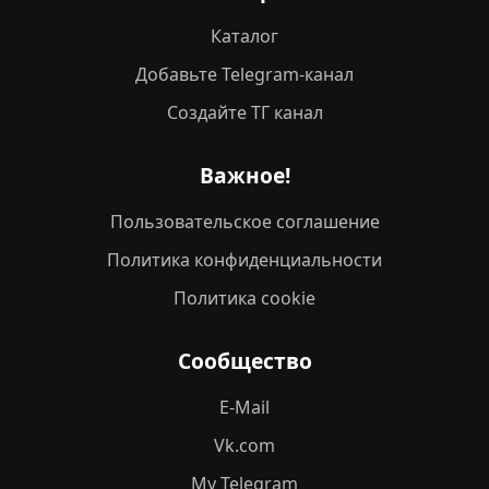
Каталог
Добавьте Telegram-канал
Создайте ТГ канал
Важное!
Пользовательское соглашение
Политика конфиденциальности
Политика cookie
Сообщество
E-Mail
Vk.com
My Telegram