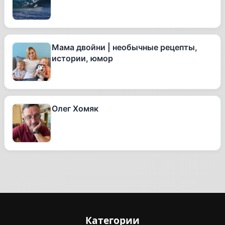
Мама двойни | необычные рецепты,
истории, юмор
Олег Хомяк
Категории