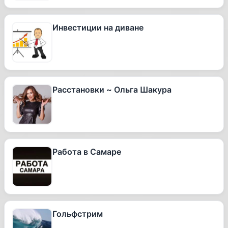
Инвестиции на диване
Расстановки ~ Ольга Шакура
Работа в Самаре
Гольфстрим