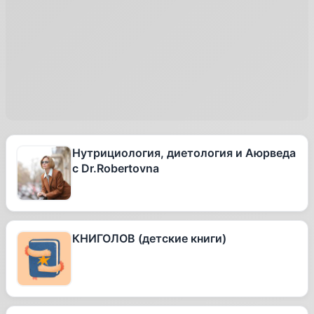
Нутрициология, диетология и Аюрведа
с Dr.Robertovna
КНИГОЛОВ (детские книги)