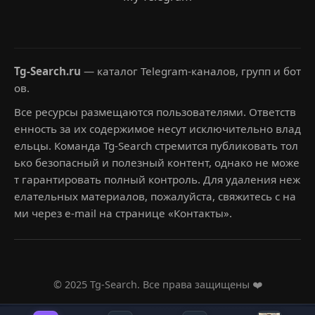
Tg-Search.ru
— каталог Telegram-каналов, групп и бот
ов.
Все ресурсы размещаются пользователями. Ответств
енность за их содержимое несут исключительно влад
ельцы. Команда Tg-Search стремится публиковать тол
ько безопасный и полезный контент, однако не може
т гарантировать полный контроль. Для удаления неж
елательных материалов, пожалуйста, свяжитесь с на
ми через e-mail на странице «Контакты».
© 2025 Tg-Search. Все права защищены ❤️