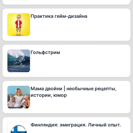
Практика гейм-дизайна
Гольфстрим
Мама двойни | необычные рецепты,
истории, юмор
Финляндия: эмиграция. Личный опыт.