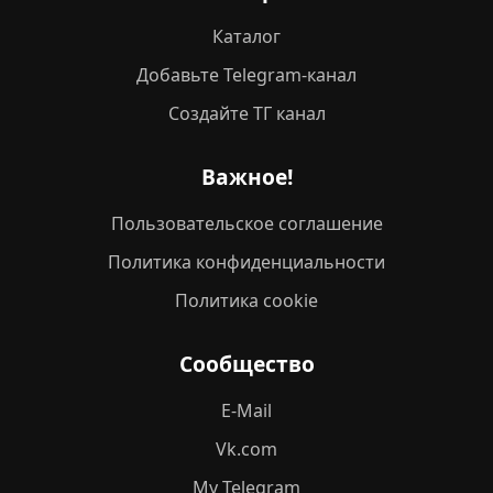
Каталог
Добавьте Telegram-канал
Создайте ТГ канал
Важное!
Пользовательское соглашение
Политика конфиденциальности
Политика cookie
Сообщество
E-Mail
Vk.com
My Telegram