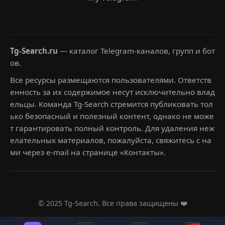
Tg-Search.ru
— каталог Telegram-каналов, групп и бот
ов.
Все ресурсы размещаются пользователями. Ответств
енность за их содержимое несут исключительно влад
ельцы. Команда Tg-Search стремится публиковать тол
ько безопасный и полезный контент, однако не може
т гарантировать полный контроль. Для удаления неж
елательных материалов, пожалуйста, свяжитесь с на
ми через e-mail на странице «Контакты».
© 2025 Tg-Search. Все права защищены ❤️