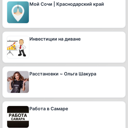
Мой Сочи | Краснодарский край
Инвестиции на диване
Расстановки ~ Ольга Шакура
Работа в Самаре