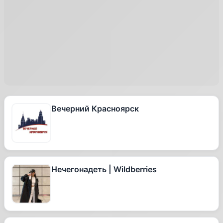
Вечерний Красноярск
Нечегонадеть | Wildberries