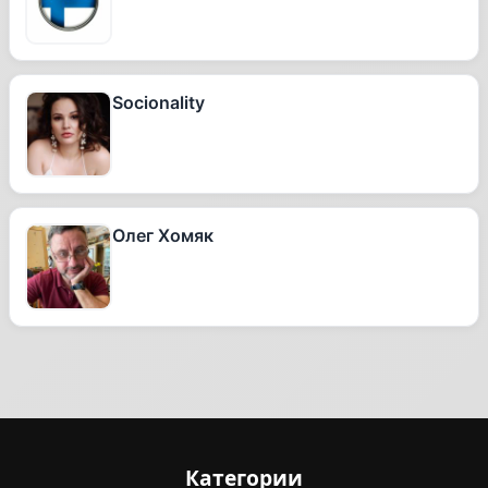
Socionality
Олег Хомяк
Категории