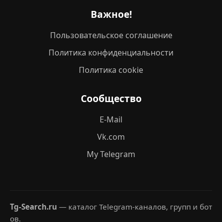
Важное!
Пользовательское соглашение
Политика конфиденциальности
Политика cookie
Сообщество
E-Mail
Vk.com
My Telegram
Tg-Search.ru
— каталог Telegram-каналов, групп и бот
ов.