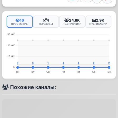
16
4
24.8K
2.9K
ПРОСМОТРЫ
ПЕРЕХОДЫ
ПОДПИСЧИКИ
ПУБЛИКАЦИИ
Похожие каналы: