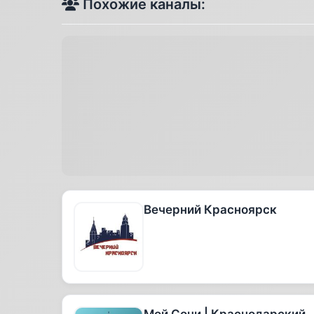
Похожие каналы:
Вечерний Красноярск