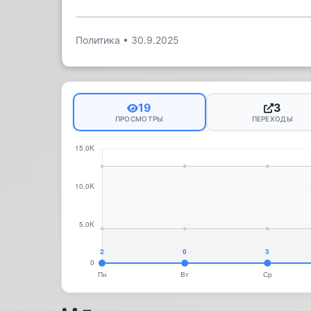
Политика
•
30.9.2025
19
3
ПРОСМОТРЫ
ПЕРЕХОДЫ