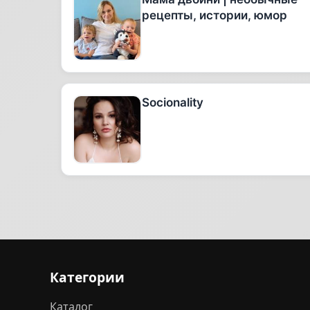
рецепты, истории, юмор
Socionality
Категории
Каталог