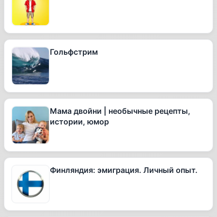
Гольфстрим
Мама двойни | необычные рецепты,
истории, юмор
Финляндия: эмиграция. Личный опыт.