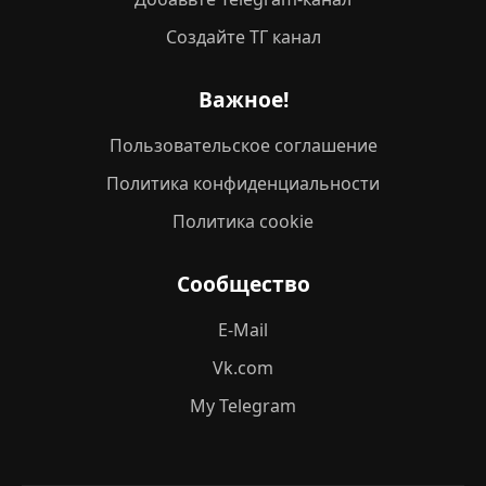
Создайте ТГ канал
Важное!
Пользовательское соглашение
Политика конфиденциальности
Политика cookie
Сообщество
E-Mail
Vk.com
My Telegram