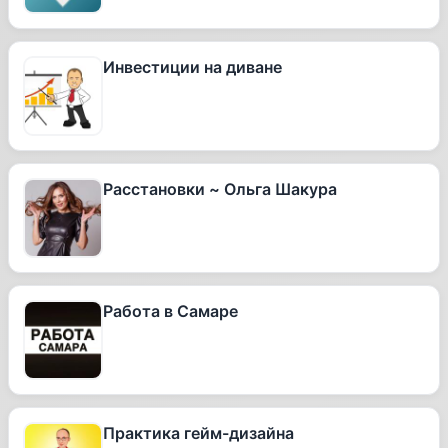
Инвестиции на диване
Расстановки ~ Ольга Шакура
Работа в Самаре
Практика гейм-дизайна