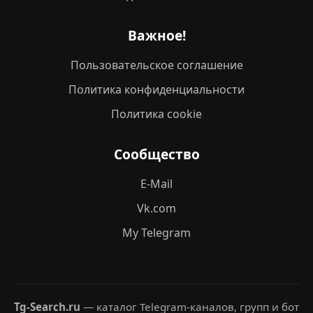
Важное!
Пользовательское соглашение
Политика конфиденциальности
Политика cookie
Сообщество
E-Mail
Vk.com
My Telegram
Tg-Search.ru
— каталог Telegram-каналов, групп и бот