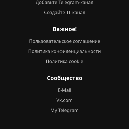
Добавьте Telegram-канал
Создайте ТГ канал
Важное!
Пользовательское соглашение
Политика конфиденциальности
Политика cookie
Сообщество
E-Mail
Vk.com
My Telegram