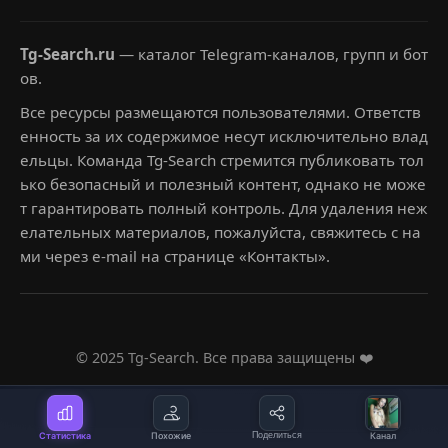
Tg-Search.ru
— каталог Telegram-каналов, групп и бот
ов.
Все ресурсы размещаются пользователями. Ответств
енность за их содержимое несут исключительно влад
ельцы. Команда Tg-Search стремится публиковать тол
ько безопасный и полезный контент, однако не може
т гарантировать полный контроль. Для удаления неж
елательных материалов, пожалуйста, свяжитесь с на
ми через e-mail на странице «Контакты».
© 2025 Tg-Search. Все права защищены ❤️
Статистика
Похожие
Поделиться
Канал