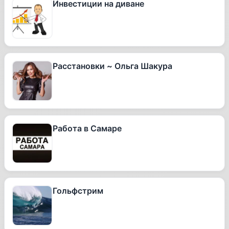
Инвестиции на диване
Расстановки ~ Ольга Шакура
Работа в Самаре
Гольфстрим