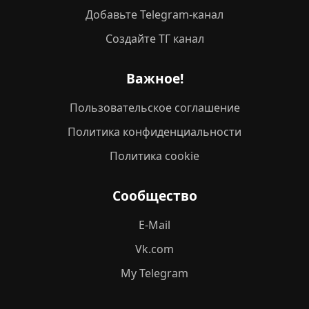
Добавьте Telegram-канал
Создайте ТГ канал
Важное!
Пользовательское соглашение
Политика конфиденциальности
Политика cookie
Сообщество
E-Mail
Vk.com
My Telegram