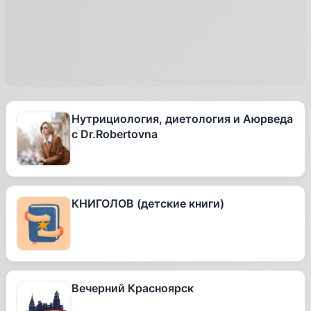
Нутрициология, диетология и Аюрведа
с Dr.Robertovna
КНИГОЛОВ (детские книги)
Вечерний Красноярск