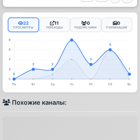
22
11
0
0
ПРОСМОТРЫ
ПЕРЕХОДЫ
ПОДПИСЧИКИ
ПУБЛИКАЦИИ
Похожие каналы: