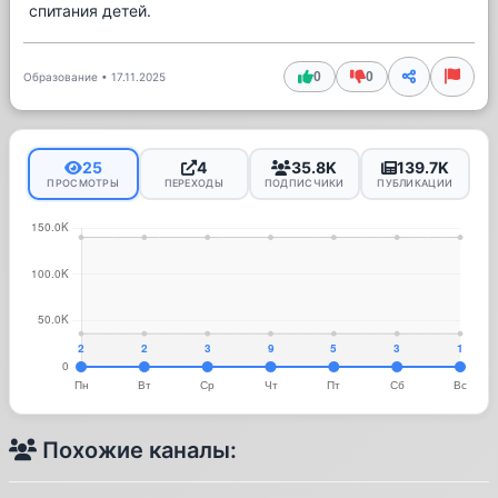
спитания детей.
0
0
Образование
•
17.11.2025
25
4
35.8K
139.7K
ПРОСМОТРЫ
ПЕРЕХОДЫ
ПОДПИСЧИКИ
ПУБЛИКАЦИИ
Похожие каналы: