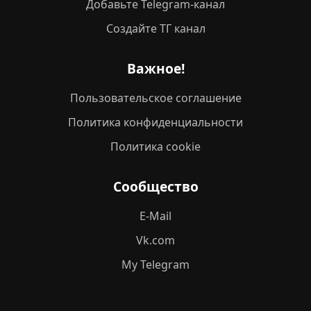
Добавьте Telegram-канал
Создайте ТГ канал
Важное!
Пользовательское соглашение
Политика конфиденциальности
Политика cookie
Сообщество
E-Mail
Vk.com
My Telegram