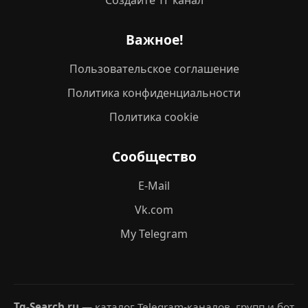
Создайте ТГ канал
Важное!
Пользовательское соглашение
Политика конфиденциальности
Политика cookie
Сообщество
E-Mail
Vk.com
My Telegram
Tg-Search.ru
— каталог Telegram-каналов, групп и бот