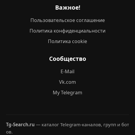
Важное!
Пользовательское соглашение
Политика конфиденциальности
Политика cookie
Сообщество
E-Mail
Vk.com
My Telegram
Tg-Search.ru
— каталог Telegram-каналов, групп и бот
ов.