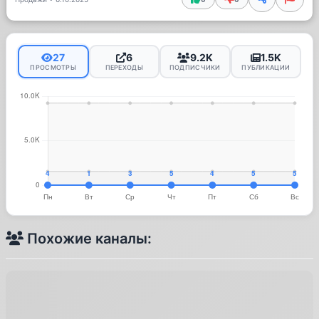
27
6
9.2K
1.5K
ПРОСМОТРЫ
ПЕРЕХОДЫ
ПОДПИСЧИКИ
ПУБЛИКАЦИИ
Похожие каналы: