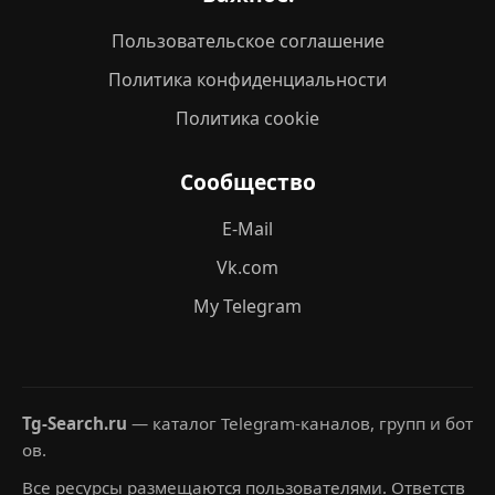
Пользовательское соглашение
Политика конфиденциальности
Политика cookie
Сообщество
E-Mail
Vk.com
My Telegram
Tg-Search.ru
— каталог Telegram-каналов, групп и бот
ов.
Все ресурсы размещаются пользователями. Ответств