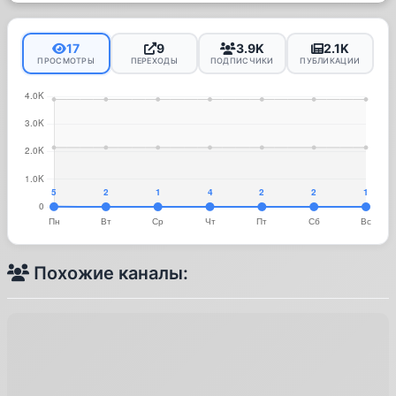
17
9
3.9K
2.1K
ПРОСМОТРЫ
ПЕРЕХОДЫ
ПОДПИСЧИКИ
ПУБЛИКАЦИИ
Похожие каналы: