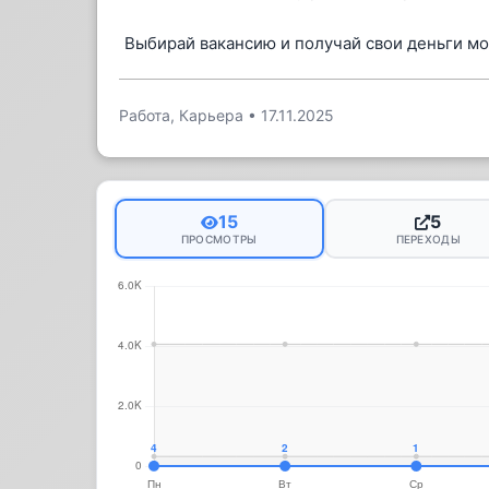
Выбирай вакансию и получай свои деньги м
Работа, Карьера
•
17.11.2025
15
5
ПРОСМОТРЫ
ПЕРЕХОДЫ