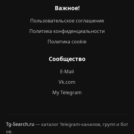
Важное!
Пользовательское соглашение
Политика конфиденциальности
Политика cookie
Сообщество
E-Mail
Vk.com
My Telegram
Tg-Search.ru
— каталог Telegram-каналов, групп и бот
ов.