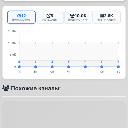
12
8
10.0K
2.6K
ПРОСМОТРЫ
ПЕРЕХОДЫ
ПОДПИСЧИКИ
ПУБЛИКАЦИИ
Похожие каналы: