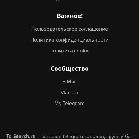
Важное!
Пользовательское соглашение
Политика конфиденциальности
Политика cookie
Сообщество
E-Mail
Vk.com
My Telegram
Tg-Search.ru
— каталог Telegram-каналов, групп и бот