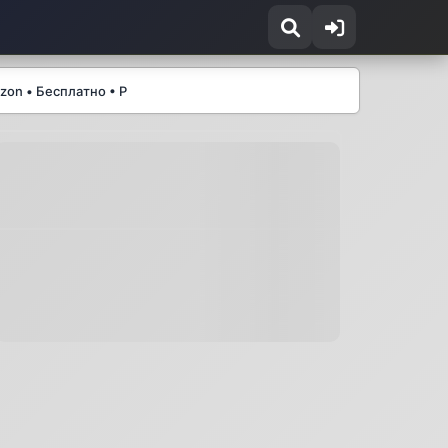
zon • Бесплатно • Р