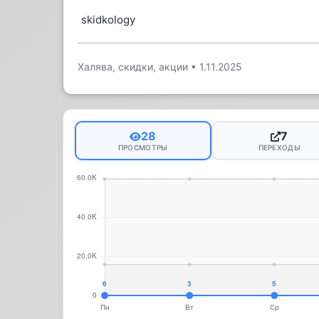
skidkology
Халява, скидки, акции
•
1.11.2025
28
7
ПРОСМОТРЫ
ПЕРЕХОДЫ