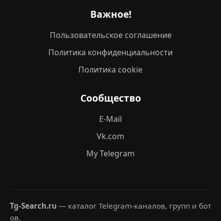
Важное!
Пользовательское соглашение
Политика конфиденциальности
Политика cookie
Сообщество
E-Mail
Vk.com
My Telegram
Tg-Search.ru
— каталог Telegram-каналов, групп и бот
ов.