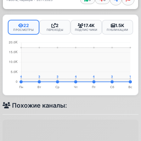
22
2
17.4K
1.5K
ПРОСМОТРЫ
ПЕРЕХОДЫ
ПОДПИСЧИКИ
ПУБЛИКАЦИИ
Похожие каналы: