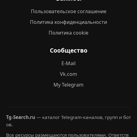
Пользовательское соглашение
Политика конфиденциальности
Политика cookie
Сообщество
E-Mail
Vk.com
My Telegram
Tg-Search.ru
— каталог Telegram-каналов, групп и бот
ов.
Все ресурсы размещаются пользователями. Ответств