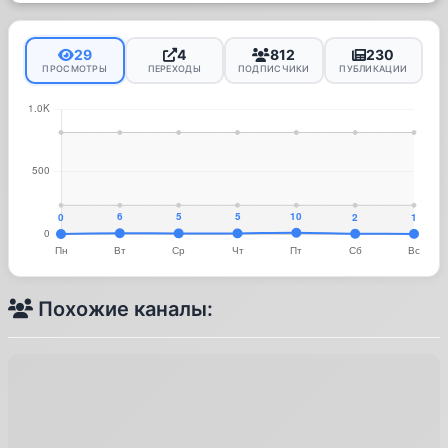
29
4
812
230
ПРОСМОТРЫ
ПЕРЕХОДЫ
ПОДПИСЧИКИ
ПУБЛИКАЦИИ
Похожие каналы: