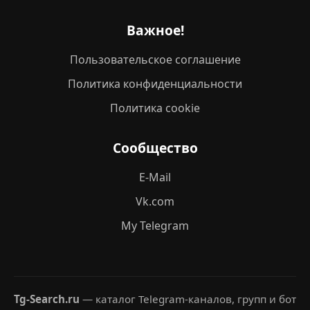
Важное!
Пользовательское соглашение
Политика конфиденциальности
Политика cookie
Сообщество
E-Mail
Vk.com
My Telegram
Tg-Search.ru
— каталог Telegram-каналов, групп и бот