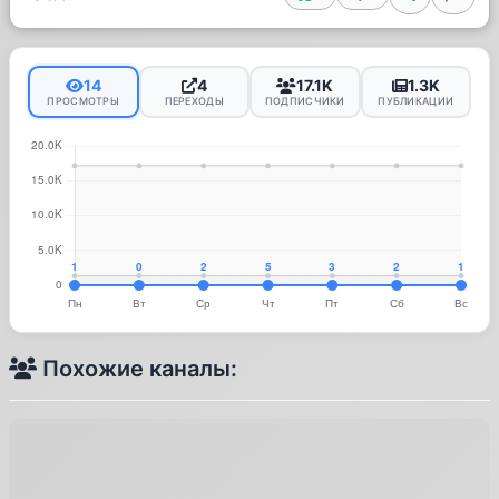
14
4
17.1K
1.3K
ПРОСМОТРЫ
ПЕРЕХОДЫ
ПОДПИСЧИКИ
ПУБЛИКАЦИИ
Похожие каналы: