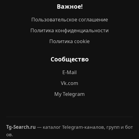
Важное!
Пользовательское соглашение
Политика конфиденциальности
Политика cookie
Сообщество
E-Mail
Vk.com
My Telegram
Tg-Search.ru
— каталог Telegram-каналов, групп и бот
ов.