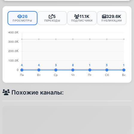
26
5
11.1K
329.6K
ПРОСМОТРЫ
ПЕРЕХОДЫ
ПОДПИСЧИКИ
ПУБЛИКАЦИИ
Похожие каналы: