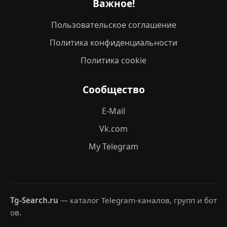
Важное!
Пользовательское соглашение
Политика конфиденциальности
Политика cookie
Сообщество
E-Mail
Vk.com
My Telegram
Tg-Search.ru
— каталог Telegram-каналов, групп и бот
ов.