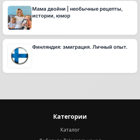
Мама двойни | необычные рецепты,
истории, юмор
Финляндия: эмиграция. Личный опыт.
Категории
Каталог