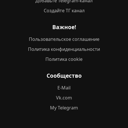
Добавьте Telegram-канал
Создайте ТГ канал
Важное!
Пользовательское соглашение
Политика конфиденциальности
Политика cookie
Сообщество
E-Mail
Vk.com
My Telegram