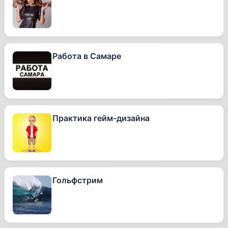
Работа в Самаре
Практика гейм-дизайна
Гольфстрим