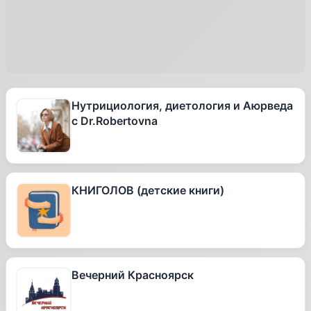
Нутрициология, диетология и Аюрведа
с Dr.Robertovna
КНИГОЛОВ (детские книги)
Вечерний Красноярск