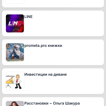
LINE
prometa.pro книжки
Инвестиции на диване
Расстановки ~ Ольга Шакура