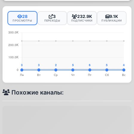
28
3
232.9K
9.1K
ПРОСМОТРЫ
ПЕРЕХОДЫ
ПОДПИСЧИКИ
ПУБЛИКАЦИИ
Похожие каналы: