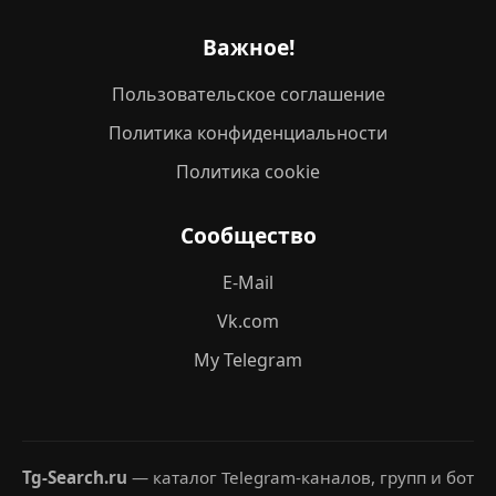
Важное!
Пользовательское соглашение
Политика конфиденциальности
Политика cookie
Сообщество
E-Mail
Vk.com
My Telegram
Tg-Search.ru
— каталог Telegram-каналов, групп и бот