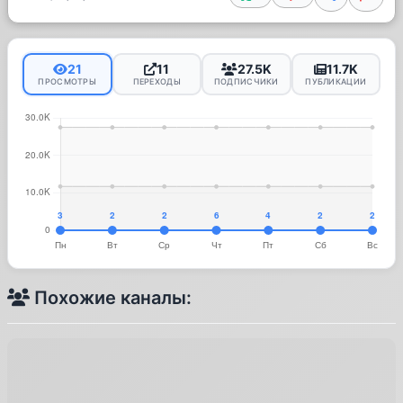
21
11
27.5K
11.7K
ПРОСМОТРЫ
ПЕРЕХОДЫ
ПОДПИСЧИКИ
ПУБЛИКАЦИИ
Похожие каналы: