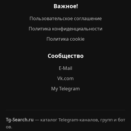
Важное!
Пользовательское соглашение
Политика конфиденциальности
Политика cookie
Сообщество
E-Mail
Vk.com
My Telegram
Tg-Search.ru
— каталог Telegram-каналов, групп и бот
ов.