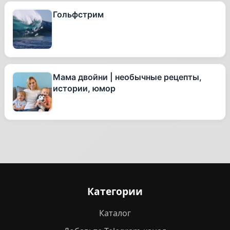
Гольфстрим
Мама двойни | необычные рецепты,
истории, юмор
Категории
Каталог