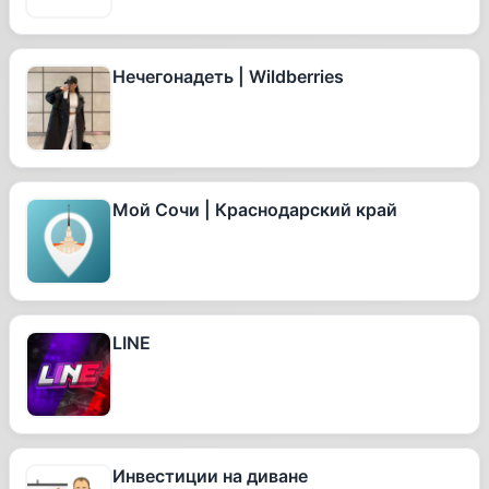
Нечегонадеть | Wildberries
Мой Сочи | Краснодарский край
LINE
Инвестиции на диване