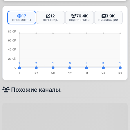
17
12
76.4K
3.9K
ПРОСМОТРЫ
ПЕРЕХОДЫ
ПОДПИСЧИКИ
ПУБЛИКАЦИИ
Похожие каналы: