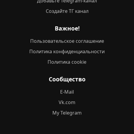
Добавьте Telegram-канал
Создайте ТГ канал
Важное!
Пользовательское соглашение
Политика конфиденциальности
Политика cookie
Сообщество
E-Mail
Vk.com
My Telegram