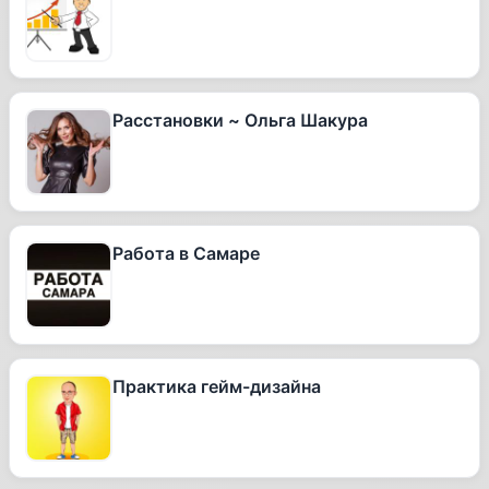
Расстановки ~ Ольга Шакура
Работа в Самаре
Практика гейм-дизайна