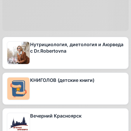
Нутрициология, диетология и Аюрведа
с Dr.Robertovna
КНИГОЛОВ (детские книги)
Вечерний Красноярск