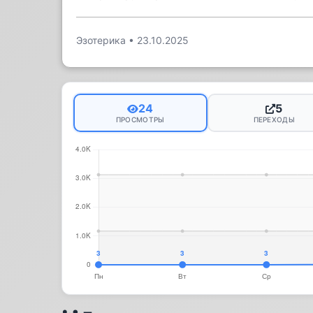
Эзотерика
•
23.10.2025
24
5
ПРОСМОТРЫ
ПЕРЕХОДЫ