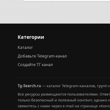
Категории
Каталог
Добавьте Telegram-канал
Создайте ТГ канал
Tg-Search.ru
— каталог Telegram-каналов, групп и
Все ресурсы размещаются пользователями. Ответ
только безопасный и полезный контент, однако 
свяжитесь с нами через e-mail на странице «Конт