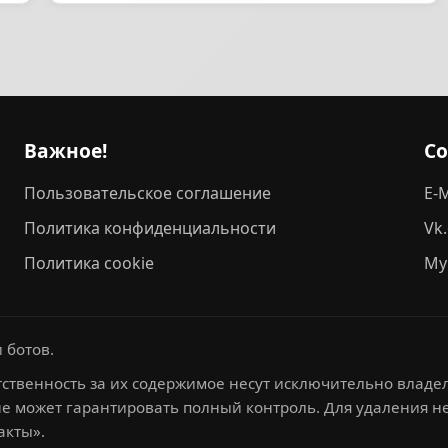
Важное!
С
Пользовательское соглашение
E-M
Политика конфиденциальности
Vk
Политика cookie
My
 ботов.
ственность за их содержимое несут исключительно владел
не может гарантировать полный контроль. Для удаления 
акты».