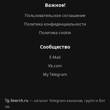
Важное!
Пользовательское соглашение
Политика конфиденциальности
Политика cookie
Сообщество
E-Mail
Vk.com
My Telegram
Tg-Search.ru
— каталог Telegram-каналов, групп и бот
ов.