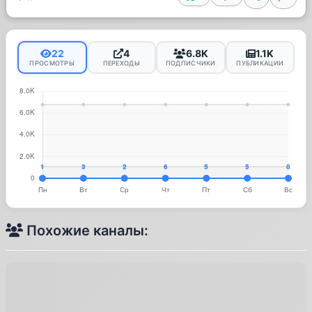
22
4
6.8K
1.1K
ПРОСМОТРЫ
ПЕРЕХОДЫ
ПОДПИСЧИКИ
ПУБЛИКАЦИИ
Похожие каналы: