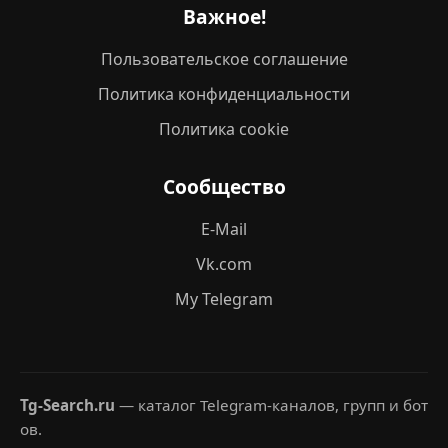
Важное!
Пользовательское соглашение
Политика конфиденциальности
Политика cookie
Сообщество
E-Mail
Vk.com
My Telegram
Tg-Search.ru
— каталог Telegram-каналов, групп и бот
ов.