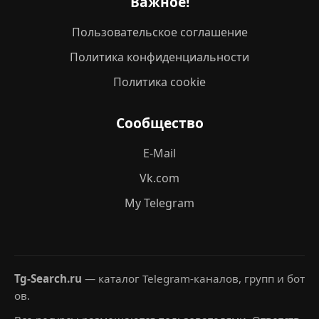
Важное!
Пользовательское соглашение
Политика конфиденциальности
Политика cookie
Сообщество
E-Mail
Vk.com
My Telegram
Tg-Search.ru
— каталог Telegram-каналов, групп и бот
ов.