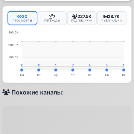
20
7
227.5K
28.7K
ПРОСМОТРЫ
ПЕРЕХОДЫ
ПОДПИСЧИКИ
ПУБЛИКАЦИИ
Похожие каналы: