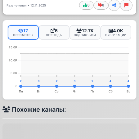
0
0
Развлечения
•
12.11.2025
17
5
12.7K
4.0K
ПРОСМОТРЫ
ПЕРЕХОДЫ
ПОДПИСЧИКИ
ПУБЛИКАЦИИ
Похожие каналы: