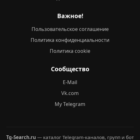
Важное!
Пользовательское соглашение
Политика конфиденциальности
Политика cookie
Сообщество
E-Mail
Vk.com
My Telegram
Tg-Search.ru
— каталог Telegram-каналов, групп и бот