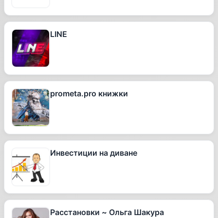
LINE
prometa.pro книжки
Инвестиции на диване
Расстановки ~ Ольга Шакура