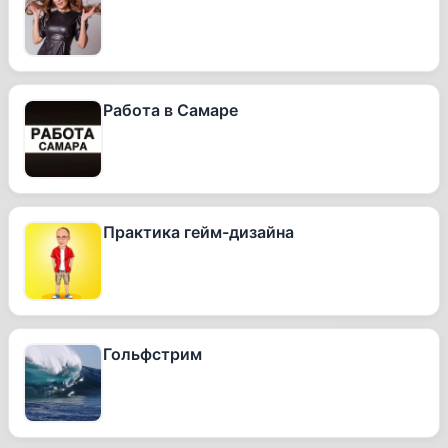
Работа в Самаре
Практика гейм-дизайна
Гольфстрим