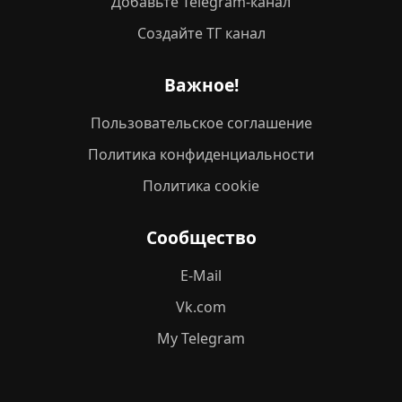
Добавьте Telegram-канал
Создайте ТГ канал
Важное!
Пользовательское соглашение
Политика конфиденциальности
Политика cookie
Сообщество
E-Mail
Vk.com
My Telegram