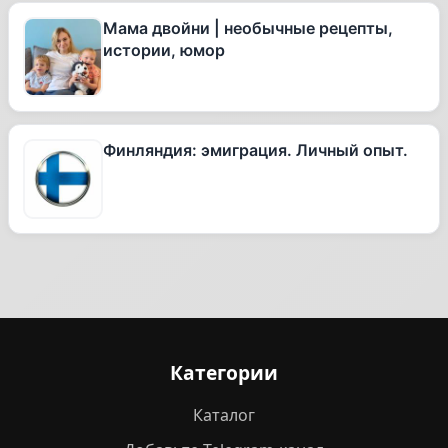
Мама двойни | необычные рецепты,
истории, юмор
Финляндия: эмиграция. Личный опыт.
Категории
Каталог