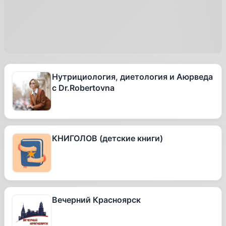
Нутрициология, диетология и Аюрведа
с Dr.Robertovna
КНИГОЛОВ (детские книги)
Вечерний Красноярск