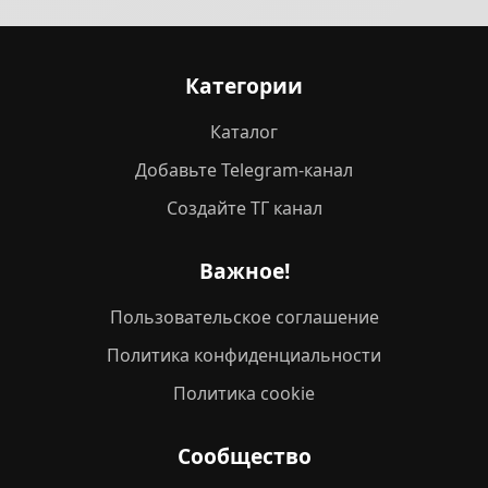
Категории
Каталог
Добавьте Telegram-канал
Создайте ТГ канал
Важное!
Пользовательское соглашение
Политика конфиденциальности
Политика cookie
Сообщество