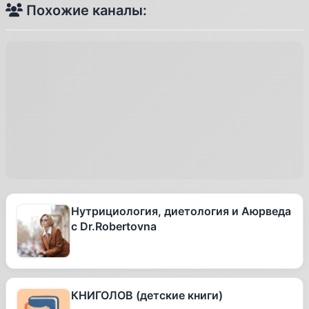
Похожие каналы:
Нутрициология, диетология и Аюрведа
с Dr.Robertovna
КНИГОЛОВ (детские книги)