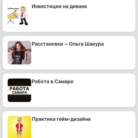
Инвестиции на диване
Расстановки ~ Ольга Шакура
Работа в Самаре
Практика гейм-дизайна