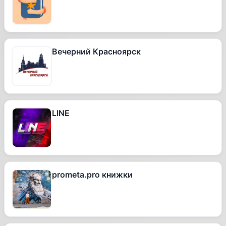
Вечерний Красноярск
LINE
prometa.pro книжки