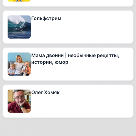
Гольфстрим
Мама двойни | необычные рецепты,
истории, юмор
Олег Хомяк