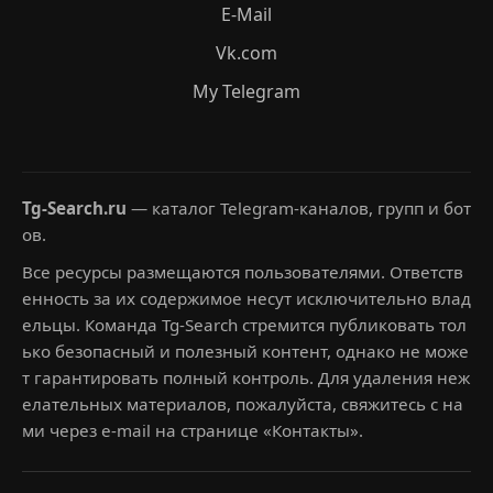
E-Mail
Vk.com
My Telegram
Tg-Search.ru
— каталог Telegram-каналов, групп и бот
ов.
Все ресурсы размещаются пользователями. Ответств
енность за их содержимое несут исключительно влад
ельцы. Команда Tg-Search стремится публиковать тол
ько безопасный и полезный контент, однако не може
т гарантировать полный контроль. Для удаления неж
елательных материалов, пожалуйста, свяжитесь с на
ми через e-mail на странице «Контакты».