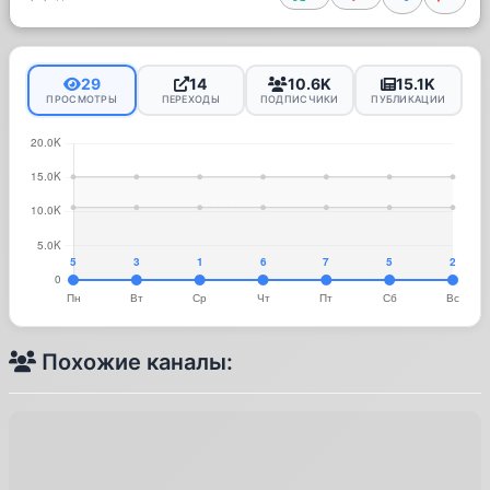
29
14
10.6K
15.1K
ПРОСМОТРЫ
ПЕРЕХОДЫ
ПОДПИСЧИКИ
ПУБЛИКАЦИИ
Похожие каналы: