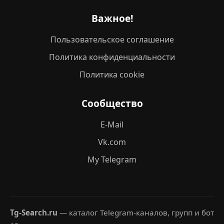
Важное!
Пользовательское соглашение
Политика конфиденциальности
Политика cookie
Сообщество
E-Mail
Vk.com
My Telegram
Tg-Search.ru
— каталог Telegram-каналов, групп и бот